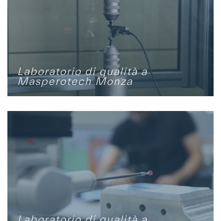
Laboratorio di qualità a
Masperotech Monza
Laboratorio di qualità a