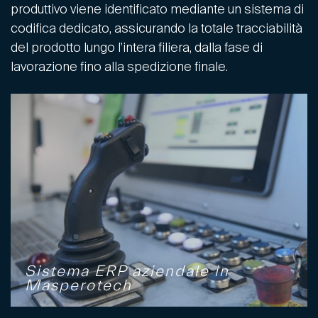
produttivo viene identificato mediante un sistema di
codifica dedicato, assicurando la totale tracciabilità
del prodotto lungo l’intera filiera, dalla fase di
lavorazione fino alla spedizione finale.
Sistema ERP aziendale in
Masperotech