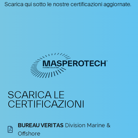
Scarica qui sotto le nostre certificazioni aggiornate.
SCARICA LE
CERTIFICAZIONI
BUREAU VERITAS
Division Marine &
Offshore