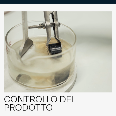
CONTROLLO DEL
PRODOTTO