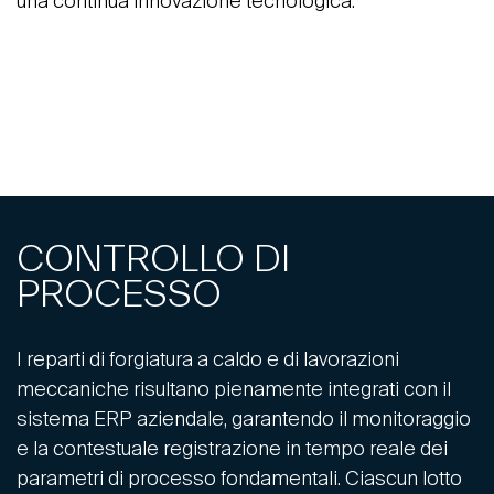
una continua innovazione tecnologica.
CONTROLLO DI
PROCESSO
I reparti di forgiatura a caldo e di lavorazioni
meccaniche risultano pienamente integrati con il
sistema ERP aziendale, garantendo il monitoraggio
e la contestuale registrazione in tempo reale dei
parametri di processo fondamentali. Ciascun lotto