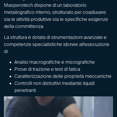
Masperotech dispone di un laboratorio
metallografico interno, strutturato per coadiuvare
sia le attività produttive sia le specifiche esigenze
della committenza.
La struttura è dotata di strumentazioni avanzate e
competenze specialistiche idonee all’esecuzione
di:
Analisi macrografiche e micrografiche
Prove di trazione e test di fatica
Caratterizzazione delle proprietà meccaniche
Controlli non distruttivi mediante liquidi
penetranti