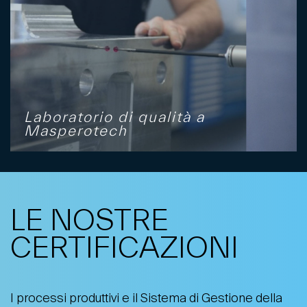
Laboratorio di qualità a
Masperotech
LE NOSTRE
CERTIFICAZIONI
I processi produttivi e il Sistema di Gestione della