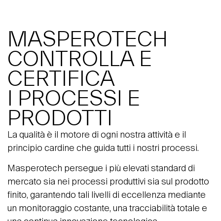
MASPEROTECH
CONTROLLA E
CERTIFICA
I PROCESSI E
PRODOTTI
La qualità è il motore di ogni nostra attività e il
principio cardine che guida tutti i nostri processi.
Masperotech persegue i più elevati standard di
mercato sia nei processi produttivi sia sul prodotto
finito, garantendo tali livelli di eccellenza mediante
un monitoraggio costante, una tracciabilità totale e