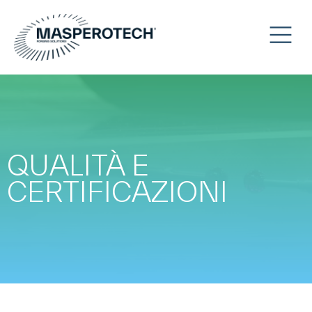
QUALITÀ E
CERTIFICAZIONI