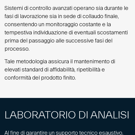
Sistemi di controllo avanzati operano sia durante le
fasi di lavorazione sia in sede di collaudo finale,
consentendo un monitoraggio costante e la
tempestiva individuazione di eventuali scostamenti
prima del passaggio alle successive fasi del
processo.
Tale metodologia assicura il mantenimento di
elevati standard di affidabilità, ripetibilità e
conformità del prodotto finito.
LABORATORIO DI ANALISI
Al fine di garantire un supporto tecnico esaustivo,