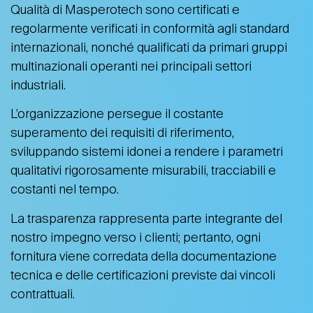
Qualità di Masperotech sono certificati e
regolarmente verificati in conformità agli standard
internazionali, nonché qualificati da primari gruppi
multinazionali operanti nei principali settori
industriali.
L’organizzazione persegue il costante
superamento dei requisiti di riferimento,
sviluppando sistemi idonei a rendere i parametri
qualitativi rigorosamente misurabili, tracciabili e
costanti nel tempo.
La trasparenza rappresenta parte integrante del
nostro impegno verso i clienti; pertanto, ogni
fornitura viene corredata della documentazione
tecnica e delle certificazioni previste dai vincoli
contrattuali.