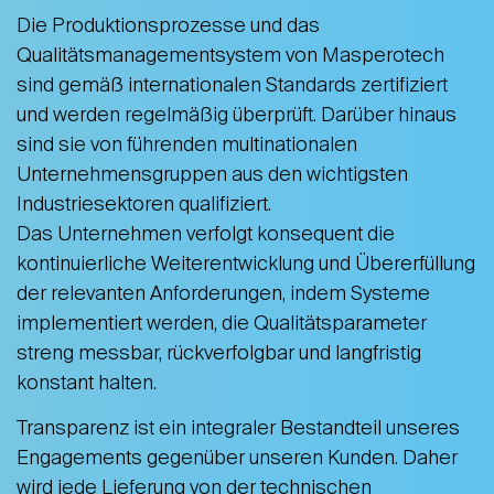
Die Produktionsprozesse und das
Qualitätsmanagementsystem von Masperotech
sind gemäß internationalen Standards zertifiziert
und werden regelmäßig überprüft. Darüber hinaus
sind sie von führenden multinationalen
Unternehmensgruppen aus den wichtigsten
Industriesektoren qualifiziert.
Das Unternehmen verfolgt konsequent die
kontinuierliche Weiterentwicklung und Übererfüllung
der relevanten Anforderungen, indem Systeme
implementiert werden, die Qualitätsparameter
streng messbar, rückverfolgbar und langfristig
konstant halten.
Transparenz ist ein integraler Bestandteil unseres
Engagements gegenüber unseren Kunden. Daher
wird jede Lieferung von der technischen