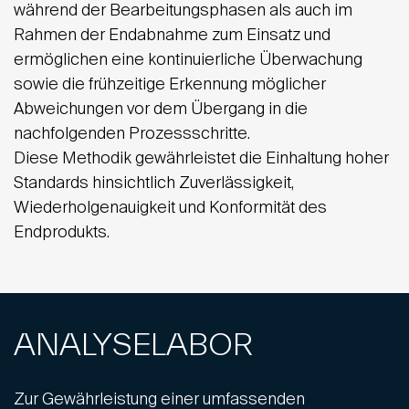
während der Bearbeitungsphasen als auch im
Rahmen der Endabnahme zum Einsatz und
ermöglichen eine kontinuierliche Überwachung
sowie die frühzeitige Erkennung möglicher
Abweichungen vor dem Übergang in die
nachfolgenden Prozessschritte.
Diese Methodik gewährleistet die Einhaltung hoher
Standards hinsichtlich Zuverlässigkeit,
Wiederholgenauigkeit und Konformität des
Endprodukts.
ANALYSELABOR
Zur Gewährleistung einer umfassenden