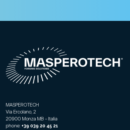
MASPEROTECH
Via Ercolano, 2
20900 Monza MB – Italia
phone:
+39 039 20 45 21