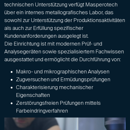
technischen Unterstützung verfügt Masperotech
über ein internes metallografisches Labor, das
sowohl zur Unterstützung der Produktionsaktivitäten
als auch zur Erfüllung spezifischer
Kundenanforderungen ausgelegt ist.
Die Einrichtung ist mit modernen Prüf- und
Analysegeräten sowie spezialisiertem Fachwissen
ausgestattet und ermöglicht die Durchführung von:
Makro- und mikrographischen Analysen
Zugversuchen und Ermüdungsprüfungen
Charakterisierung mechanischer
Eigenschaften
Zerstörungsfreien Prüfungen mittels
Farbeindringverfahren