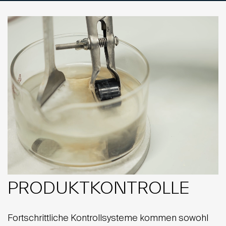
PRODUKTKONTROLLE
Fortschrittliche Kontrollsysteme kommen sowohl