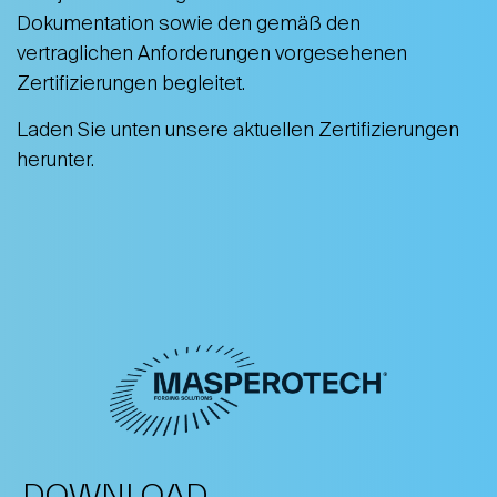
Dokumentation sowie den gemäß den
vertraglichen Anforderungen vorgesehenen
Zertifizierungen begleitet.
Laden Sie unten unsere aktuellen Zertifizierungen
herunter.
DOWNLOAD