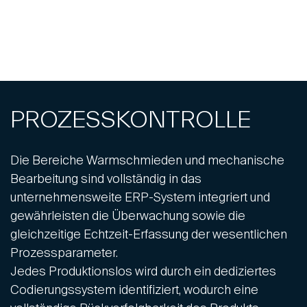
PROZESSKONTROLLE
Die Bereiche Warmschmieden und mechanische
Bearbeitung sind vollständig in das
unternehmensweite ERP-System integriert und
gewährleisten die Überwachung sowie die
gleichzeitige Echtzeit-Erfassung der wesentlichen
Prozessparameter.
Jedes Produktionslos wird durch ein dediziertes
Codierungssystem identifiziert, wodurch eine