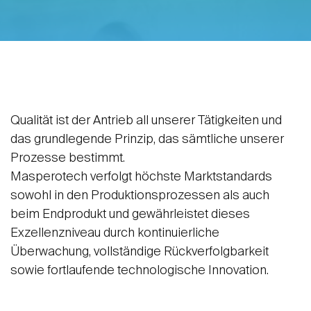
Qualität ist der Antrieb all unserer Tätigkeiten und
das grundlegende Prinzip, das sämtliche unserer
Prozesse bestimmt.
Masperotech verfolgt höchste Marktstandards
sowohl in den Produktionsprozessen als auch
beim Endprodukt und gewährleistet dieses
Exzellenzniveau durch kontinuierliche
Überwachung, vollständige Rückverfolgbarkeit
sowie fortlaufende technologische Innovation.