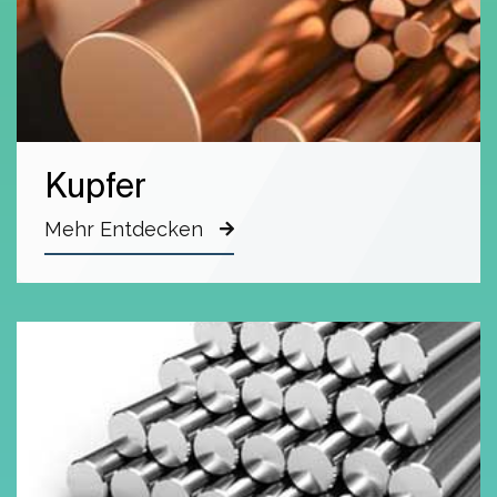
Kupfer
Mehr Entdecken