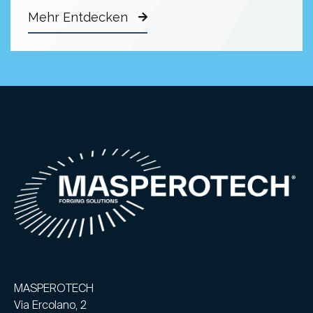
Mehr Entdecken
MASPEROTECH
Via Ercolano, 2