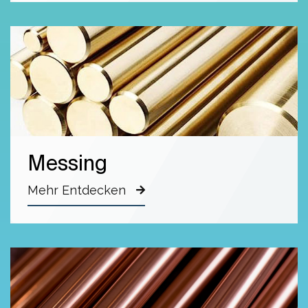
Messing
Mehr Entdecken