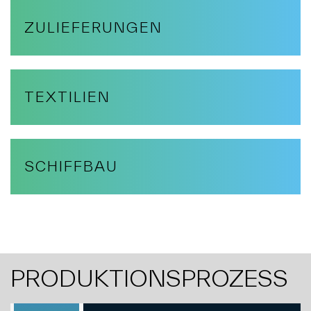
ZULIEFERUNGEN
TEXTILIEN
SCHIFFBAU
PRODUKTIONSPROZESS