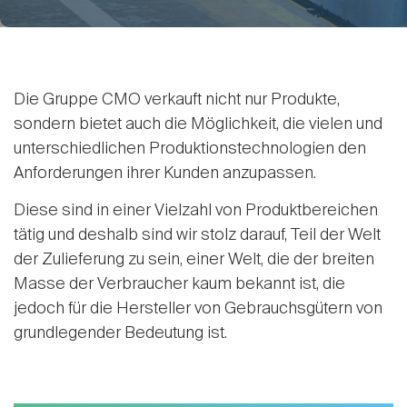
Die Gruppe CMO verkauft nicht nur Produkte,
sondern bietet auch die Möglichkeit, die vielen und
unterschiedlichen Produktionstechnologien den
Anforderungen ihrer Kunden anzupassen.
Diese sind in einer Vielzahl von Produktbereichen
tätig und deshalb sind wir stolz darauf, Teil der Welt
der Zulieferung zu sein, einer Welt, die der breiten
Masse der Verbraucher kaum bekannt ist, die
jedoch für die Hersteller von Gebrauchsgütern von
grundlegender Bedeutung ist.