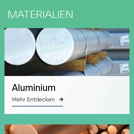
MATERIALIEN
Aluminium
Mehr Entdecken