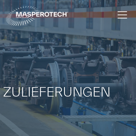
ZULIEFERUNGEN