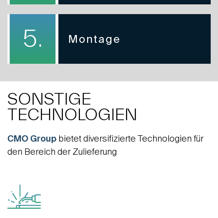
5.
Montage
SONSTIGE
TECHNOLOGIEN
CMO Group
bietet diversifizierte Technologien für
den Bereich der Zulieferung