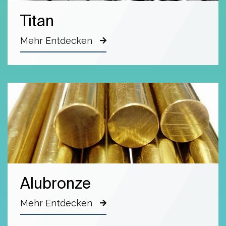
Titan
Mehr Entdecken
Alubronze
Mehr Entdecken