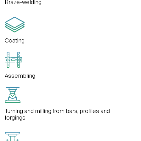
Braze-welding
Coating
Assembling
Turning and milling from bars, profiles and
forgings