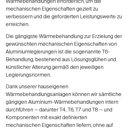
Wärmebehandlungen erforderlich, um die
mechanischen Eigenschaften gezielt zu
verbessern und die geforderten Leistungswerte zu
erreichen.
Die gängigste Wärmebehandlung zur Erzielung der
gewünschten mechanischen Eigenschaften von
Aluminiumlegierungen ist die sogenannte T6-
Behandlung, bestehend aus Lösungsglühen und
künstlicher Alterung gemäß den jeweiligen
Legierungsnormen.
Dank unserer hauseigenen
Wärmebehandlungsanlagen können wir sämtliche
gängigen Aluminium-Wärmebehandlungen intern
durchführen — darunter T4, T6, T7 und T8 — und
Komponenten mit exakt definierten
mechanischen Eigenschaften liefern, ohne auf