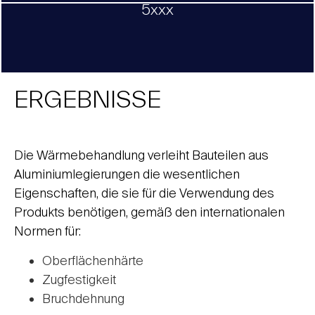
5xxx
ERGEBNISSE
Die Wärmebehandlung verleiht Bauteilen aus
Aluminiumlegierungen die wesentlichen
Eigenschaften, die sie für die Verwendung des
Produkts benötigen, gemäß den internationalen
Normen für:
Oberflächenhärte
Zugfestigkeit
Bruchdehnung