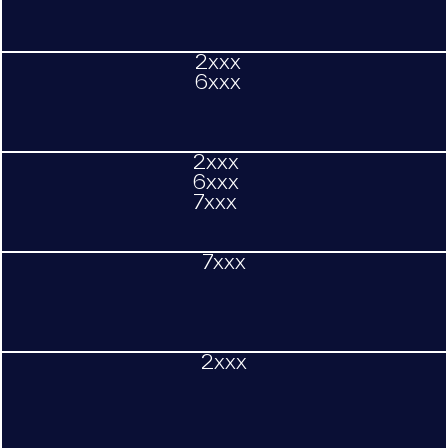
2xxx
6xxx
2xxx
6xxx
7xxx
7xxx
2xxx