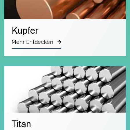
Kupfer
Mehr Entdecken
Titan