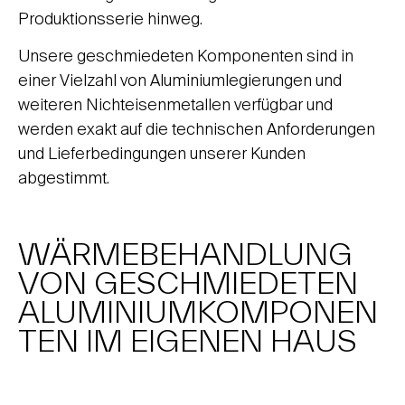
Produktionsserie hinweg.
Unsere geschmiedeten Komponenten sind in
einer Vielzahl von Aluminiumlegierungen und
weiteren Nichteisenmetallen verfügbar und
werden exakt auf die technischen Anforderungen
und Lieferbedingungen unserer Kunden
abgestimmt.
WÄRMEBEHANDLUNG
VON GESCHMIEDETEN
ALUMINIUMKOMPONEN
TEN IM EIGENEN HAUS