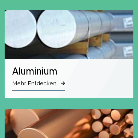
Aluminium
Mehr Entdecken