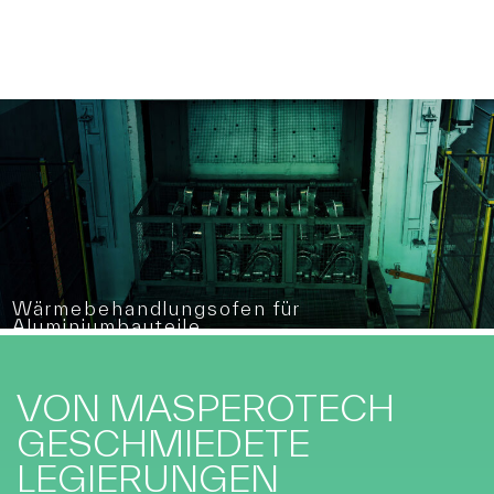
Wärmebehandlungsofen für
Aluminiumbauteile
VON MASPEROTECH
GESCHMIEDETE
LEGIERUNGEN