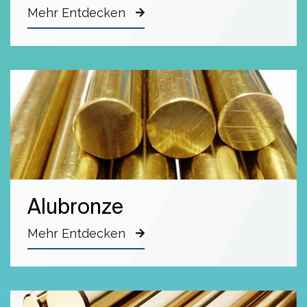
Mehr Entdecken
Alubronze
Mehr Entdecken