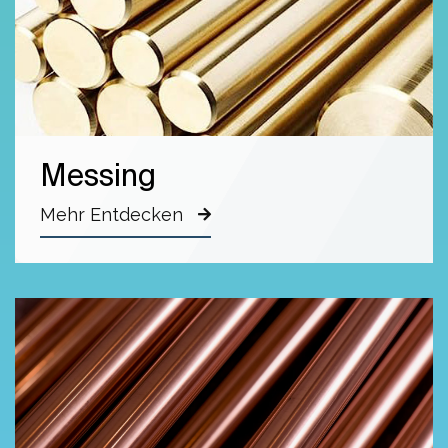
Messing
Mehr Entdecken