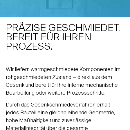
PRÄZISE GESCHMIEDET.
BEREIT FÜR IHREN
PROZESS.
Wir liefern warmgeschmiedete Komponenten im
rohgeschmiedeten Zustand — direkt aus dem
Gesenk und bereit für Ihre interne mechanische
Bearbeitung oder weitere Prozessschritte.
Durch das Gesenkschmiedeverfahren erhält
jedes Bauteil eine gleichbleibende Geometrie,
hohe Maßhaltigkeit und zuverlässige
Materialintegrität über die gesamte