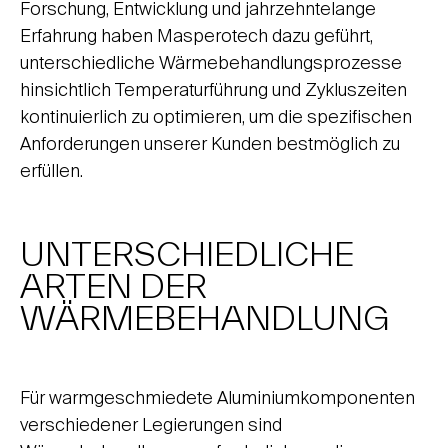
Forschung, Entwicklung und jahrzehntelange
Erfahrung haben Masperotech dazu geführt,
unterschiedliche Wärmebehandlungsprozesse
hinsichtlich Temperaturführung und Zykluszeiten
kontinuierlich zu optimieren, um die spezifischen
Anforderungen unserer Kunden bestmöglich zu
erfüllen.
UNTERSCHIEDLICHE
ARTEN DER
WÄRMEBEHANDLUNG
Für warmgeschmiedete Aluminiumkomponenten
verschiedener Legierungen sind