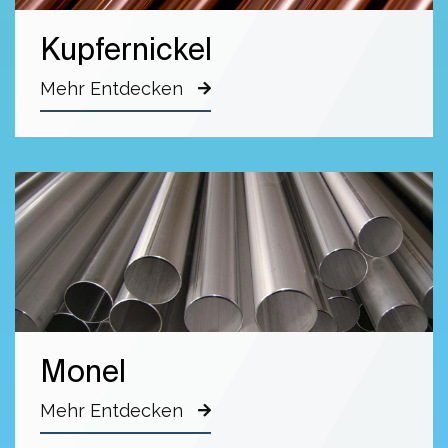
Kupfernickel
Mehr Entdecken
Monel
Mehr Entdecken