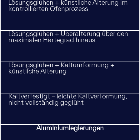
Lösungsglühen + künstliche Alterung im
kontrollierten Ofenprozess
Lösungsglühen + Überalterung über den
maximalen Härtegrad hinaus
Lösungsglühen + Kaltumformung +
künstliche Alterung
Kaltverfestigt – leichte Kaltverformung,
nicht vollständig geglüht
Aluminiumlegierungen