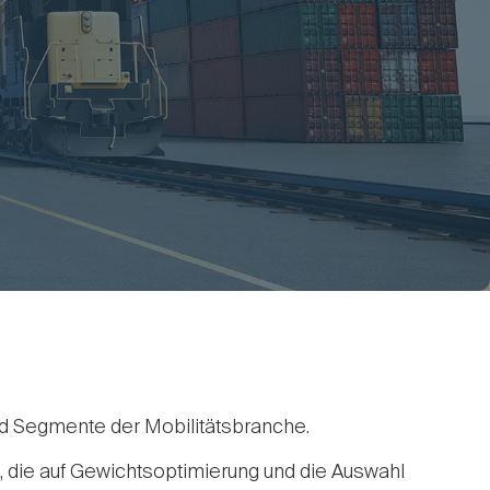
nd Segmente der Mobilitätsbranche.
, die auf Gewichtsoptimierung und die Auswahl