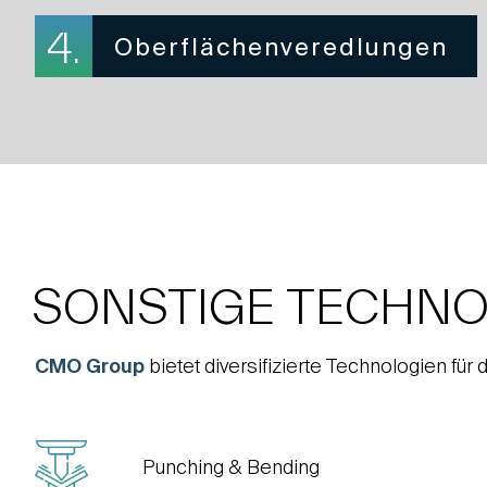
4.
Oberflächenveredlungen
SONSTIGE TECHNO
CMO Group
bietet diversifizierte Technologien für
Punching & Bending