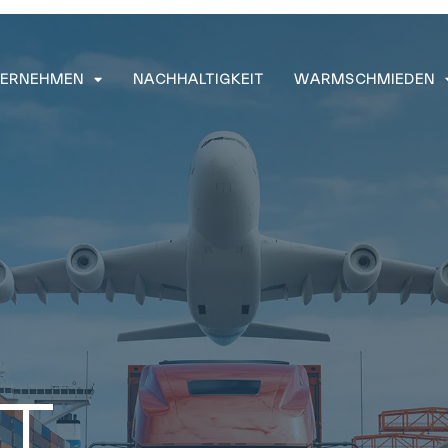
ERNEHMEN
NACHHALTIGKEIT
WARMSCHMIEDEN
ÄT