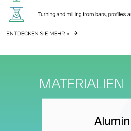
Turning and milling from bars, profiles 
ENTDECKEN SIE MEHR »
MATERIALIEN
Alumin