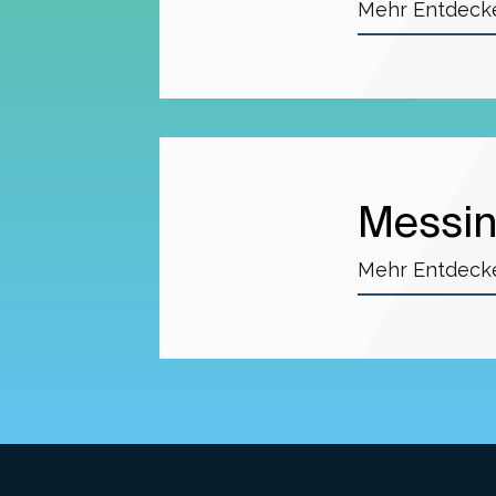
Mehr Entdeck
Messi
Mehr Entdeck