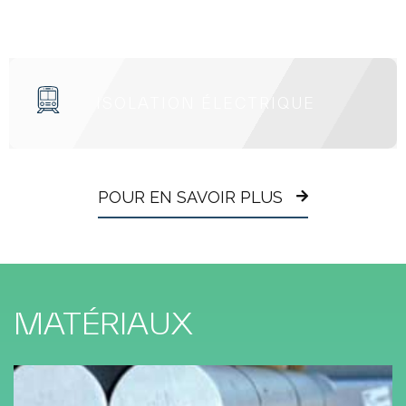
ISOLATION ÉLECTRIQUE
POUR EN SAVOIR PLUS
MATÉRIAUX