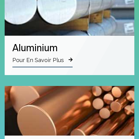
Aluminium
Pour En Savoir Plus