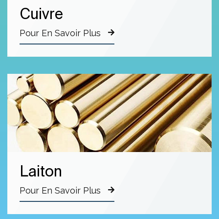
Cuivre
Pour En Savoir Plus
Laiton
Pour En Savoir Plus