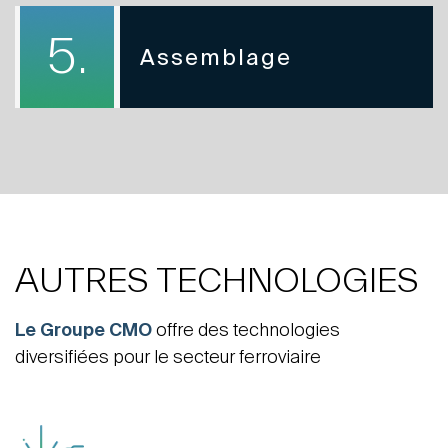
5.
Assemblage
AUTRES TECHNOLOGIES
Le Groupe CMO
offre des technologies
diversifiées pour le secteur ferroviaire