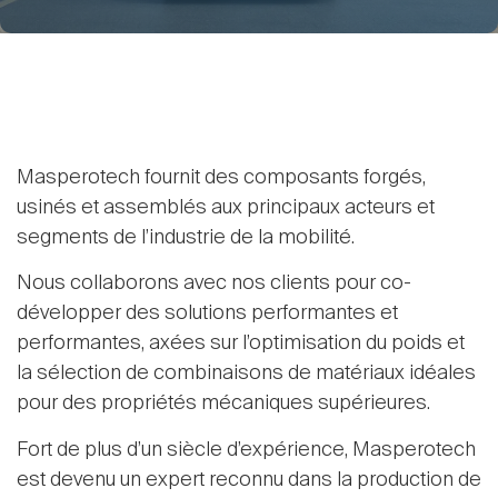
Masperotech fournit des composants forgés,
usinés et assemblés aux principaux acteurs et
segments de l’industrie de la mobilité.
Nous collaborons avec nos clients pour co-
développer des solutions performantes et
performantes, axées sur l’optimisation du poids et
la sélection de combinaisons de matériaux idéales
pour des propriétés mécaniques supérieures.
Fort de plus d’un siècle d’expérience, Masperotech
est devenu un expert reconnu dans la production de