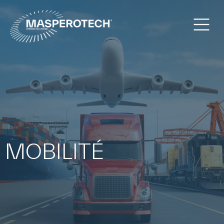
MOBILITÉ