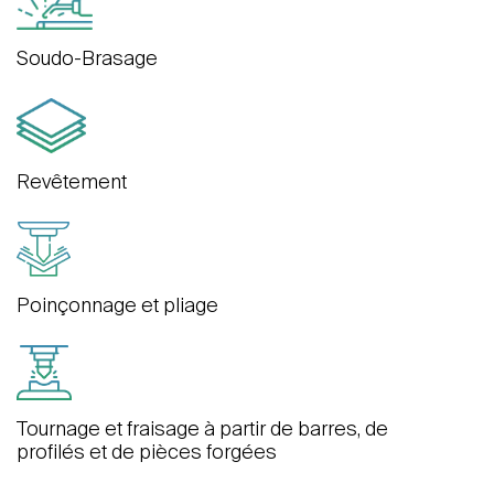
Soudo-Brasage
Revêtement
Poinçonnage et pliage
Tournage et fraisage à partir de barres, de
profilés et de pièces forgées