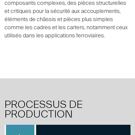
composants complexes, des pièces structurelles
et critiques pour la sécurité aux accouplements,
éléments de châssis et pièces plus simples
comme les cadres et les carters, notamment ceux
utilisés dans les applications ferroviaires.
PROCESSUS DE
PRODUCTION