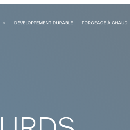
E
DÉVELOPPEMENT DURABLE
FORGEAGE À CHAUD
OURDS