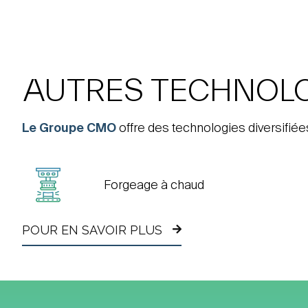
AUTRES TECHNOL
Le Groupe CMO
offre des technologies diversifiée
Forgeage à chaud
POUR EN SAVOIR PLUS