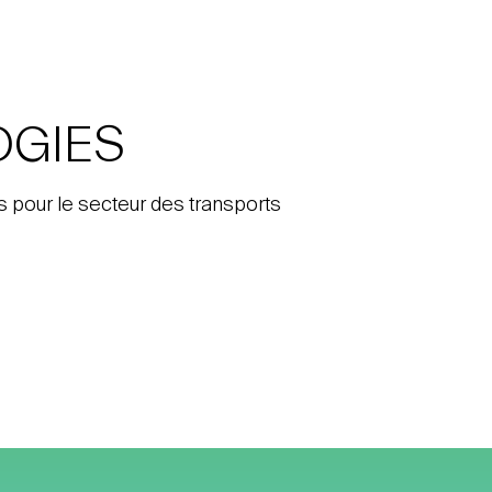
OGIES
s pour le secteur des transports