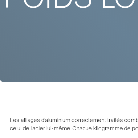
Les alliages d’aluminium correctement traités combin
celui de l’acier lui-même. Chaque kilogramme de p