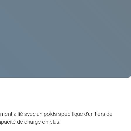
ment allié avec un poids spécifique d’un tiers de
pacité de charge en plus.