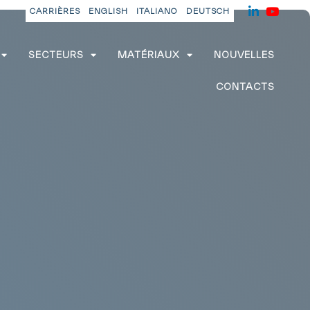
CARRIÈRES
ENGLISH
ITALIANO
DEUTSCH
SECTEURS
MATÉRIAUX
NOUVELLES
CONTACTS