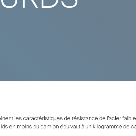
ent les caractéristiques de résistance de l’acier faible
oids en moins du camion équivaut à un kilogramme de ca