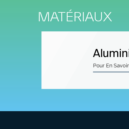
MATÉRIAUX
Alumin
Pour En Savoir