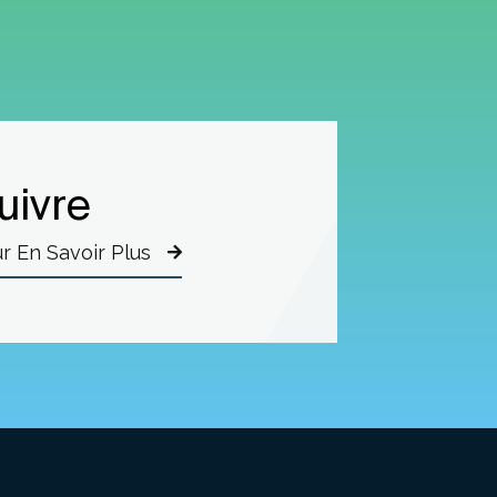
uivre
r En Savoir Plus