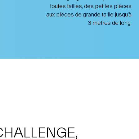
toutes tailles, des petites pièces
aux pièces de grande taille jusqu’à
3 mètres de long.
CHALLENGE,