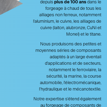
depuis
plus de 100 ans
dans le
forgeage à chaud de tous les
alliages non ferreux, notamment
l’aluminium, le cuivre, les alliages de
cuivre (laiton, alubronze, CuNi et
Monel) et le titane.
Nous produisons des petites et
moyennes séries de composants
adaptés à un large éventail
d’applications et de secteurs,
notamment le ferroviaire, la
sécurité, la marine, la course
automobile, l’électromécanique,
l’hydraulique et le mécanotextile.
Notre expertise s’étend également
au forgeage de composants de