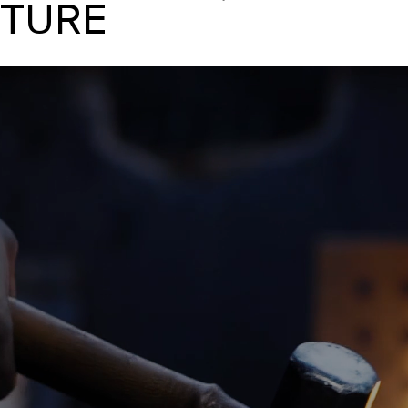
UTURE