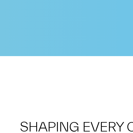
SHAPING EVERY 