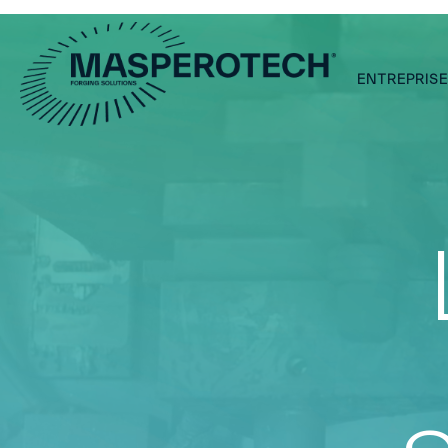
ENTREPRIS