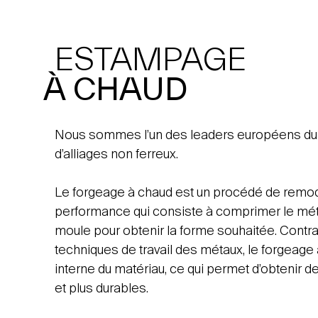
ESTAMPAGE
À CHAUD
Nous sommes l’un des leaders européens du
d’alliages non ferreux.
Le forgeage à chaud est un procédé de remo
performance qui consiste à comprimer le mét
moule pour obtenir la forme souhaitée. Contr
techniques de travail des métaux, le forgeage 
interne du matériau, ce qui permet d’obtenir d
et plus durables.