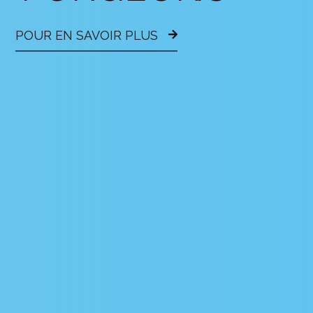
POUR EN SAVOIR PLUS