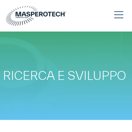
RICERCA E SVILUPPO