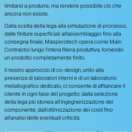
limitarsi a produrre, ma rendere possibile ciò che
ancora non esiste.
Dalla scelta della lega alla simulazione di processo,
dalle finiture superficiali all’assemblaggio fino alla
consegna finale, Masperotech opera come Main
Contractor lungo l’intera filiera produttiva, fornendo
un prodotto completamente finito.
Il nostro approccio di co-design, unito alla
presenza di laboratori interni e di un laboratorio
metallografico dedicato, ci consente di affiancare il
cliente in ogni fase del progetto: dalla selezione
della lega più idonea all’ingegnerizzazione del
componente, dall’ottimizzazione dei costi fino
all’analisi delle eventuali criticità.