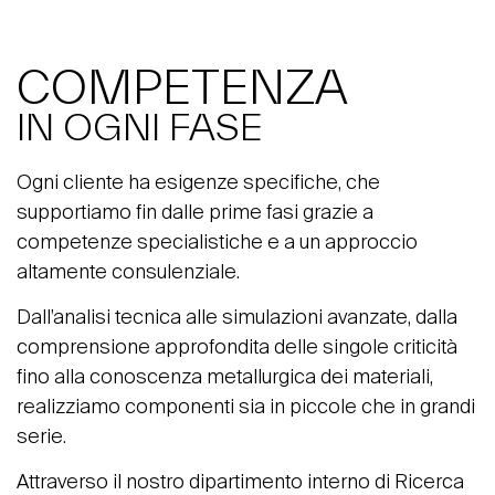
COMPETENZA
IN OGNI FASE
Ogni cliente ha esigenze specifiche, che
supportiamo fin dalle prime fasi grazie a
competenze specialistiche e a un approccio
altamente consulenziale.
Dall’analisi tecnica alle simulazioni avanzate, dalla
comprensione approfondita delle singole criticità
fino alla conoscenza metallurgica dei materiali,
realizziamo componenti sia in piccole che in grandi
serie.
Attraverso il nostro dipartimento interno di Ricerca