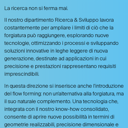
La ricerca non si ferma mai.
Il nostro dipartimento Ricerca & Sviluppo lavora
costantemente per ampliare i limiti di ciò che la
forgiatura può raggiungere, esplorando nuove
tecnologie, ottimizzando i processi e sviluppando
soluzioni innovative in leghe leggere di nuova
generazione, destinate ad applicazioni in cui
precisione e prestazioni rappresentano requisiti
imprescindibili.
In questa direzione si inserisce anche l’introduzione
del flow forming: non un’alternativa alla forgiatura, ma
il suo naturale complemento. Una tecnologia che,
integrata con il nostro know-how consolidato,
consente di aprire nuove possibilità in termini di
geometrie realizzabili, precisione dimensionale e