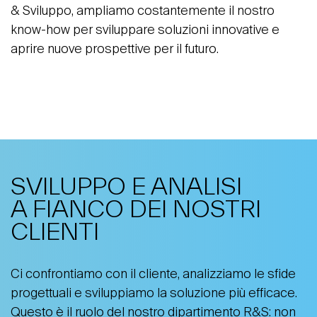
& Sviluppo, ampliamo costantemente il nostro
know-how per sviluppare soluzioni innovative e
aprire nuove prospettive per il futuro.
SVILUPPO E ANALISI
A FIANCO DEI NOSTRI
CLIENTI
Ci confrontiamo con il cliente, analizziamo le sfide
progettuali e sviluppiamo la soluzione più efficace.
Questo è il ruolo del nostro dipartimento R&S: non