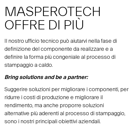
MASPEROTECH
OFFRE DI PIÙ
Il nostro ufficio tecnico può aiutarvi nella fase di
definizione del componente da realizzare e a
definire la forma più congeniale al processo di
stampaggio a caldo.
Bring solutions and be a partner:
Suggerire soluzioni per migliorare i componenti, per
ridurre i costi di produzione e migliorare il
rendimento, ma anche proporre soluzioni
alternative più aderenti al processo di stampaggio,
sono i nostri principali obiettivi aziendali.