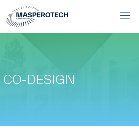
CO-DESIGN