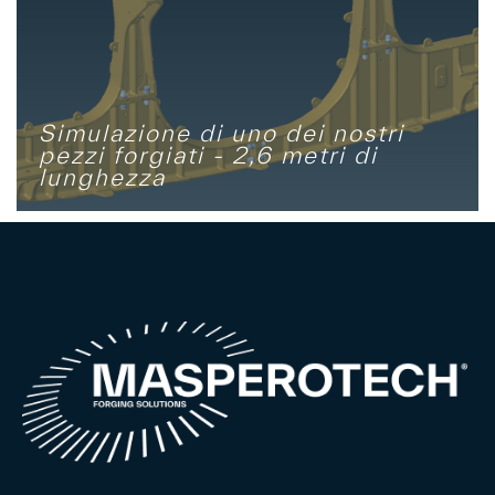
Simulazione di uno dei nostri
pezzi forgiati - 2,6 metri di
lunghezza