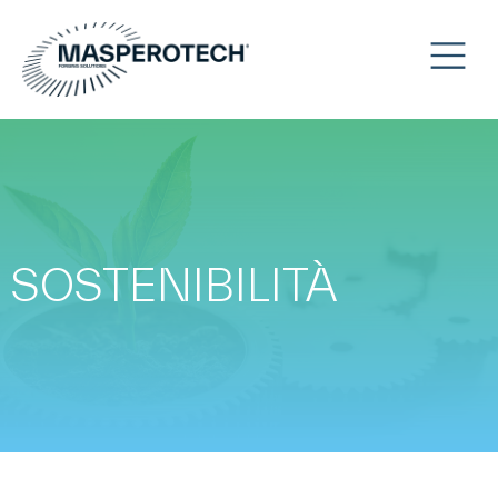
SOSTENIBILITÀ