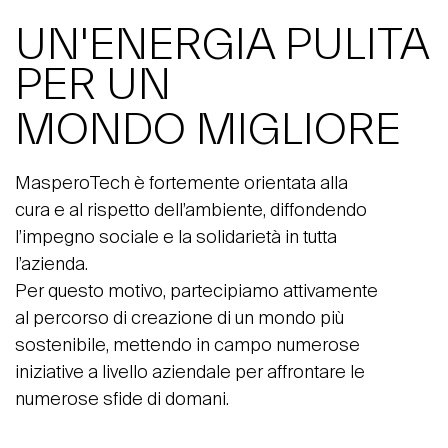
UN'ENERGIA PULITA
PER UN
MONDO MIGLIORE
MasperoTech è fortemente orientata alla
cura e al rispetto dell’ambiente, diffondendo
l’impegno sociale e la solidarietà in tutta
l’azienda.
Per questo motivo, partecipiamo attivamente
al percorso di creazione di un mondo più
sostenibile, mettendo in campo numerose
iniziative a livello aziendale per affrontare le
numerose sfide di domani.