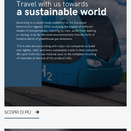
SCOPRI DI PIÙ