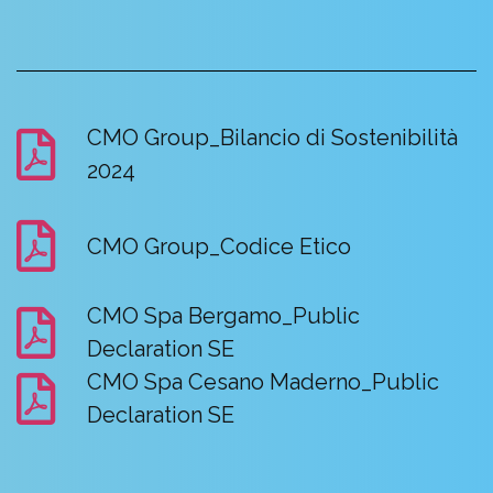
CMO Group_Bilancio di Sostenibilità
2024
CMO Group_Codice Etico
CMO Spa Bergamo_Public
Declaration SE
CMO Spa Cesano Maderno_Public
Declaration SE