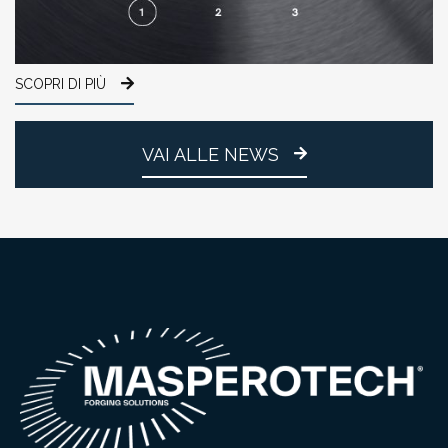
SCOPRI DI PIÙ
VAI ALLE NEWS