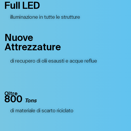
Full LED
illuminazione in tutte le strutture
Nuove
Attrezzature
di recupero di olii esausti e acque reflue
Oltre
800
Tons
di materiale di scarto riciclato