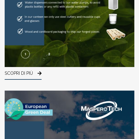
SCOPRI DI PIÙ