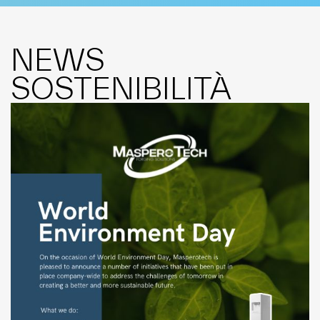
NEWS
SOSTENIBILITÀ