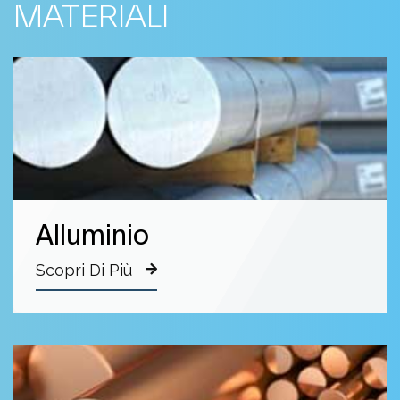
MATERIALI
Alluminio
Scopri Di Più