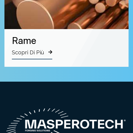
Rame
Scopri Di Più