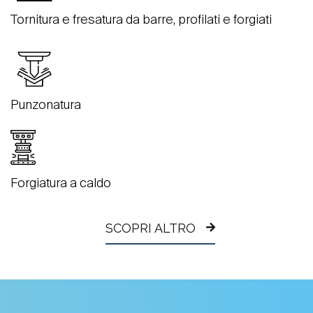
Tornitura e fresatura da barre, profilati e forgiati
Punzonatura
Forgiatura a caldo
SCOPRI ALTRO