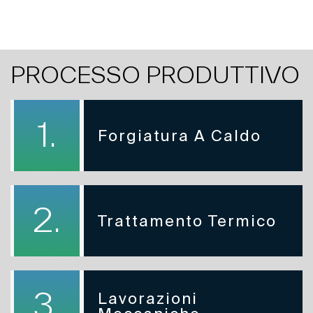
PROCESSO PRODUTTIVO
1.
Forgiatura A Caldo
2.
Trattamento Termico
3.
Lavorazioni