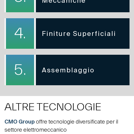
Meccaniche
4.
Finiture Superficiali
5.
Assemblaggio
ALTRE TECNOLOGIE
CMO Group
offre tecnologie diversificate per il
settore elettromeccanico