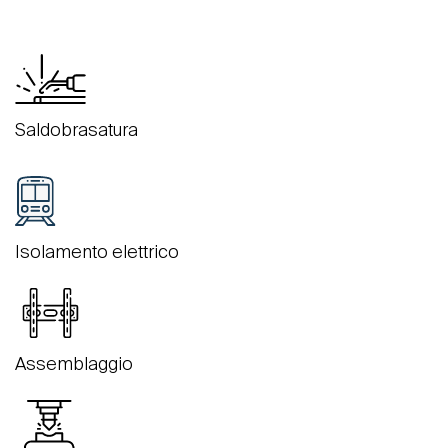
Saldobrasatura
Isolamento elettrico
Assemblaggio