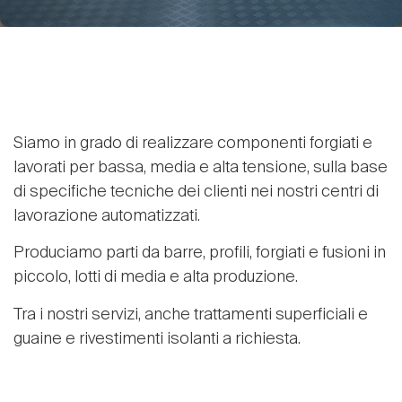
Siamo in grado di realizzare componenti forgiati e
lavorati per bassa, media e alta tensione, sulla base
di specifiche tecniche dei clienti nei nostri centri di
lavorazione automatizzati.
Produciamo parti da barre, profili, forgiati e fusioni in
piccolo, lotti di media e alta produzione.
Tra i nostri servizi, anche trattamenti superficiali e
guaine e rivestimenti isolanti a richiesta.