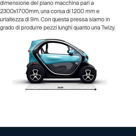
dimensione del piano macchina pari a
2300x1700mm, una corsa di 1200 mm e
un’altezza di 9m. Con questa pressa siamo in
grado di produrre pezzi lunghi quanto una Twizy.