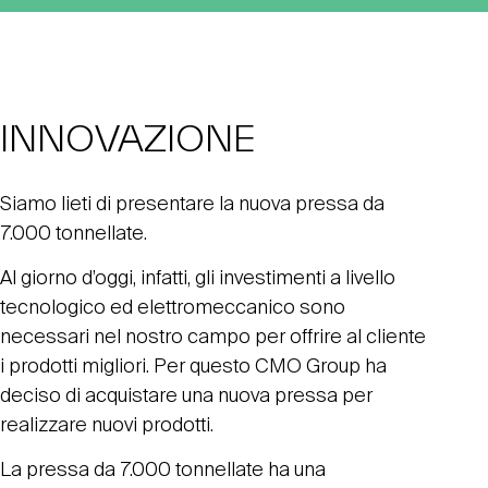
INNOVAZIONE
Siamo lieti di presentare la nuova pressa da
7.000 tonnellate.
Al giorno d’oggi, infatti, gli investimenti a livello
tecnologico ed elettromeccanico sono
necessari nel nostro campo per offrire al cliente
i prodotti migliori. Per questo CMO Group ha
deciso di acquistare una nuova pressa per
realizzare nuovi prodotti.
La pressa da 7.000 tonnellate ha una