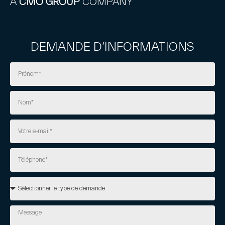
A
CMO GROUP
COMPANY
DEMANDE D’INFORMATIONS